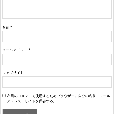
名前
*
メールアドレス
*
ウェブサイト
次回のコメントで使用するためブラウザーに自分の名前、メール
アドレス、サイトを保存する。