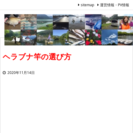
sitemap
運営情報・PV情報
ヘラブナ竿の選び方
2020年11月14日