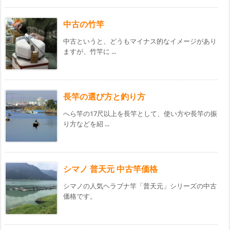
中古の竹竿
中古というと、どうもマイナス的なイメージがあり
ますが、竹竿に ...
長竿の選び方と釣り方
へら竿の17尺以上を長竿として、使い方や長竿の振
り方などを紹 ...
シマノ 普天元 中古竿価格
シマノの人気ヘラブナ竿「普天元」シリーズの中古
価格です。