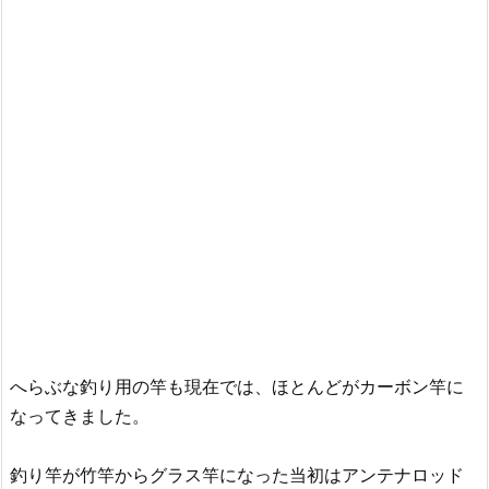
へらぶな釣り用の竿も現在では、ほとんどがカーボン竿に
なってきました。
釣り竿が竹竿からグラス竿になった当初はアンテナロッド