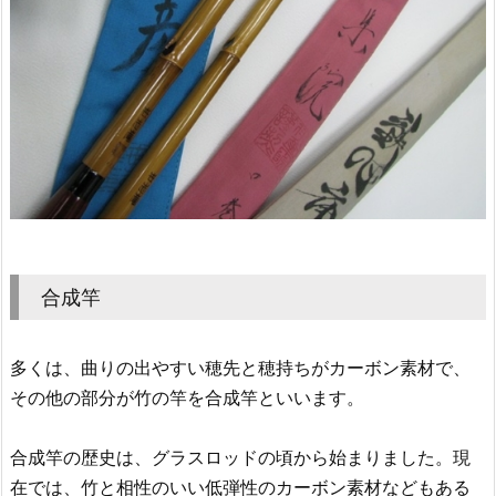
合成竿
多くは、曲りの出やすい穂先と穂持ちがカーボン素材で、
その他の部分が竹の竿を合成竿といいます。
合成竿の歴史は、グラスロッドの頃から始まりました。現
在では、竹と相性のいい低弾性のカーボン素材などもある