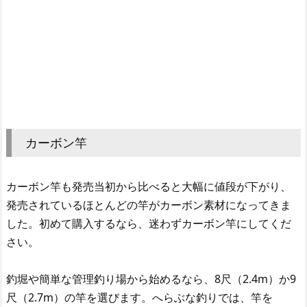
カーボン竿
カーボン竿も発売当初から比べると大幅に値段が下がり、
発売されているほとんどの竿がカーボン素材になってきま
した。初めて購入するなら、迷わずカーボン竿にしてくだ
さい。
釣堀や簡単な管理釣り場から始めるなら、8尺（2.4m）か9
尺（2.7m）の竿を選びます。へらぶな釣りでは、竿を