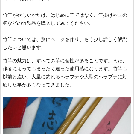
竹竿が欲しいかたは、はじめに竿ではなく、竿掛けや玉の
柄などの竹製品を購入してみてください。
竹竿については、別にページを作り、もう少し詳しく解説
したいと思います。
竹竿の魅力は、すべての竿に個性があることです。また、
作者によってもまったく違った使用感になります。竹竿も
以前と違い、大量に釣れるヘラブナや大型のヘラブナに対
応した竿が多くなってきました。