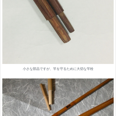
小さな部品ですが、竿を守るために大切な竿栓