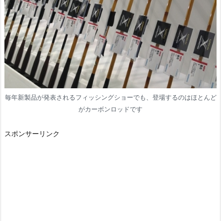
毎年新製品が発表されるフィッシングショーでも、登場するのはほとんど
がカーボンロッドです
スポンサーリンク