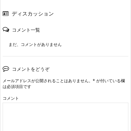
ディスカッション
コメント一覧
まだ、コメントがありません
コメントをどうぞ
メールアドレスが公開されることはありません。
*
が付いている欄
は必須項目です
コメント