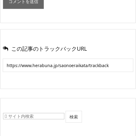
この記事のトラックバックURL