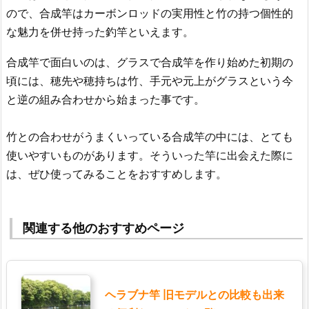
ので、合成竿はカーボンロッドの実用性と竹の持つ個性的
な魅力を併せ持った釣竿といえます。
合成竿で面白いのは、グラスで合成竿を作り始めた初期の
頃には、穂先や穂持ちは竹、手元や元上がグラスという今
と逆の組み合わせから始まった事です。
竹との合わせがうまくいっている合成竿の中には、とても
使いやすいものがあります。そういった竿に出会えた際に
は、ぜひ使ってみることをおすすめします。
関連する他のおすすめページ
ヘラブナ竿 旧モデルとの比較も出来