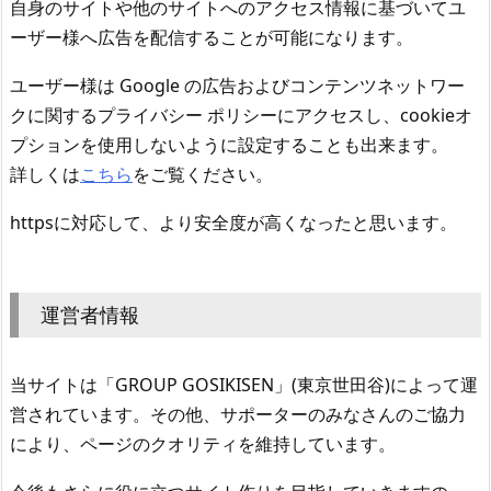
自身のサイトや他のサイトへのアクセス情報に基づいてユ
ーザー様へ広告を配信することが可能になります。
ユーザー様は Google の広告およびコンテンツネットワー
クに関するプライバシー ポリシーにアクセスし、cookieオ
プションを使用しないように設定することも出来ます。
詳しくは
こちら
をご覧ください。
httpsに対応して、より安全度が高くなったと思います。
運営者情報
当サイトは「GROUP GOSIKISEN」(東京世田谷)によって運
営されています。その他、サポーターのみなさんのご協力
により、ページのクオリティを維持しています。