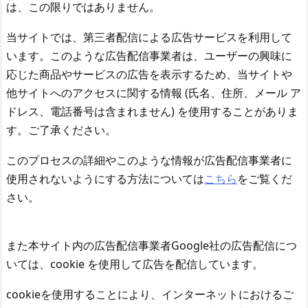
は、この限りではありません。
当サイトでは、第三者配信による広告サービスを利用して
います。このような広告配信事業者は、ユーザーの興味に
応じた商品やサービスの広告を表示するため、当サイトや
他サイトへのアクセスに関する情報 (氏名、住所、メール ア
ドレス、電話番号は含まれません) を使用することがありま
す。ご了承ください。
このプロセスの詳細やこのような情報が広告配信事業者に
使用されないようにする方法については
こちら
をご覧くだ
さい。
また本サイト内の広告配信事業者Google社の広告配信につ
いては、cookie を使用して広告を配信しています。
cookieを使用することにより、インターネットにおけるご