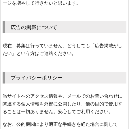
ージを増やして行きたいと思います。
広告の掲載について
現在、募集は行っていません。どうしても「広告掲載がし
たい」という方はご連絡ください。
プライバシーポリシー
当サイトへのアクセス情報や、メールでのお問い合わせに
関連する個人情報を外部に公開したり、他の目的で使用す
ることは一切ありません。安心してご利用ください。
なお、公的機関により適正な手続きを経た場合に関して