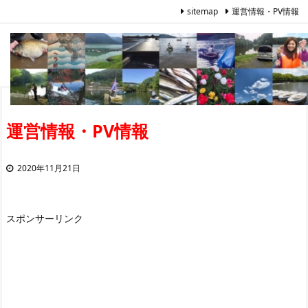
sitemap
運営情報・PV情報
運営情報・PV情報
2020年11月21日
スポンサーリンク