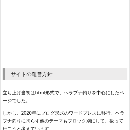
サイトの運営方針
立ち上げ当初はhtml形式で、ヘラブナ釣りを中心にしたペ
ージでした。
しかし、2020年にブログ形式のワードプレスに移行。ヘラ
ブナ釣りに拘らず他のテーマもブロック別にして、扱って
行こうと考えています。