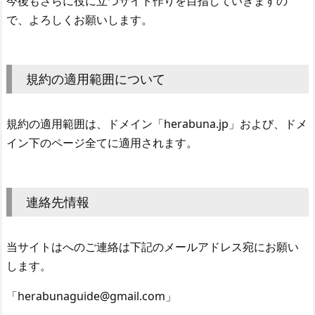
今後もさらに役に立つサイト作りを目指していきますの
で、よろしくお願いします。
規約の適用範囲について
規約の適用範囲は、ドメイン「herabuna.jp」および、ドメ
イン下のページ全てに適用されます。
連絡先情報
当サイトはへのご連絡は下記のメールアドレス宛にお願い
します。
「herabunaguide@gmail.com」