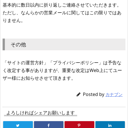
基本的に数日以内に折り返しご連絡させていただきます。
ただし、なんらかの営業メールに関してはこの限りではあ
りません。
その他
「サイトの運営方針」「プライバシーポリシー」は予告な
く改定する事がありますが、重要な改定はWeb上にてユー
ザー様にお知らせさせて頂きます。
Posted by
カナブン
よろしければシェアお願いします