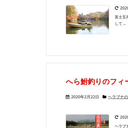
20
富士五
して ...
へら鮒釣りのフィ
2020年2月22日
ヘラブナの
20
ヘラブ