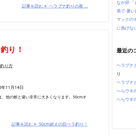
なか卯 
記事を読む
ヘラブナ釣りの夜 ...
系で 暑
マックの
に負けな
ラ釣り！
最近の
ヘラブナ
釣り方
り
ヘラブナ
20年11月14日
へらウキ
は、他の鮒と違い非常に大きくなります。50cmオ
へらウキ
記事を読む
50cm超えの巨ベラ釣り！