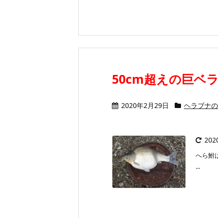
50cm超えの巨ベ
2020年2月29日
ヘラブナの
20
へら鮒
...