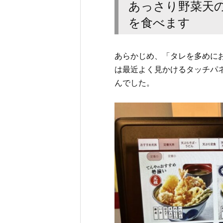
あっさり野菜天の
を食べます
あらかじめ、「タレを多めに
は最近よく見かけるタッチパ
んでした。