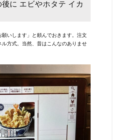
後に エビやホタテ イカ
お願いします」と頼んでおきます。注文
ネル方式。当然、昔はこんなのありませ