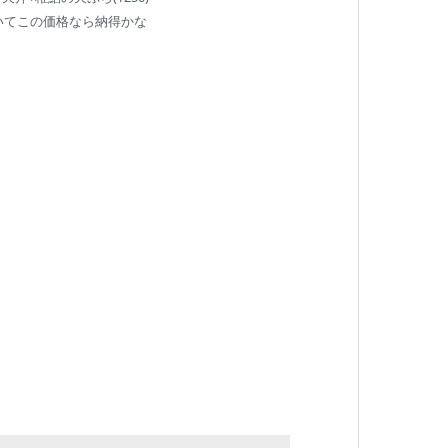
いてこの価格なら納得かな