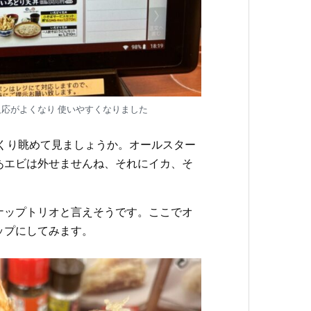
応がよくなり 使いやすくなりました
っくり眺めて見ましょうか。オールスター
あエビは外せませんね、それにイカ、そ
ナップトリオと言えそうです。ここでオ
ップにしてみます。