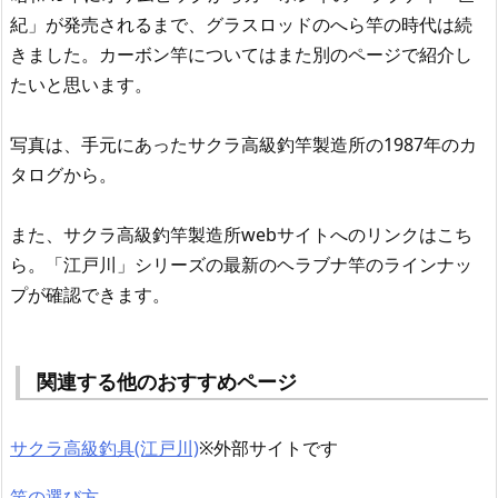
紀」が発売されるまで、グラスロッドのへら竿の時代は続
きました。カーボン竿についてはまた別のページで紹介し
たいと思います。
写真は、手元にあったサクラ高級釣竿製造所の1987年のカ
タログから。
また、サクラ高級釣竿製造所webサイトへのリンクはこち
ら。「江戸川」シリーズの最新のヘラブナ竿のラインナッ
プが確認できます。
関連する他のおすすめページ
サクラ高級釣具(江戸川)
※外部サイトです
竿の選び方