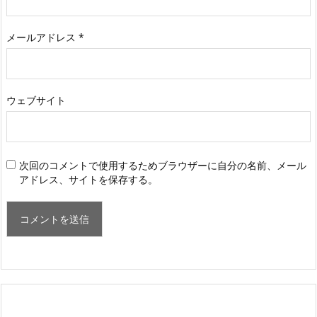
メールアドレス
*
ウェブサイト
次回のコメントで使用するためブラウザーに自分の名前、メール
アドレス、サイトを保存する。