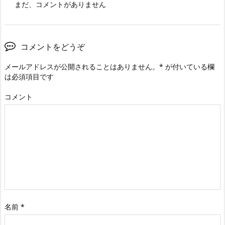
まだ、コメントがありません
コメントをどうぞ
メールアドレスが公開されることはありません。
*
が付いている欄
は必須項目です
コメント
名前
*