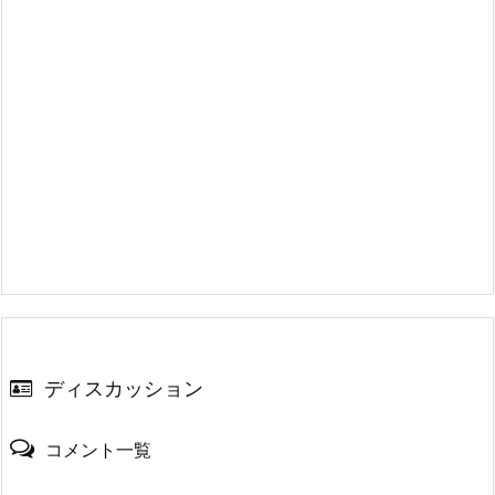
ディスカッション
コメント一覧