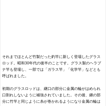
それまでほとんど竹製だった釣竿に新しく登場したグラス
ロッド。昭和30年代の後半のことです。グラス製のヘラブ
ナ竿も登場し、一部では「ガラス竿」「化学竿」などとも
呼ばれました。
初期のグラスロッドは、継口の部分に金属の輪がはめられ
口割れしないように補強されていました。その後、継の部
分に竹竿と同じように糸が巻かれるようになり金属の輪は