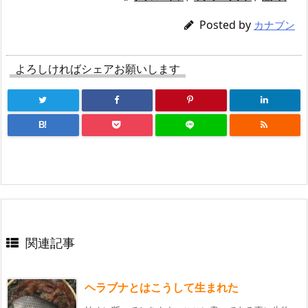
Posted by
カナブン
よろしければシェアお願いします
B!
関連記事
ヘラブナとはこうして生まれた