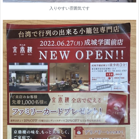
入りやすい雰囲気です