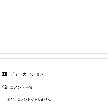
ディスカッション
コメント一覧
まだ、コメントがありません