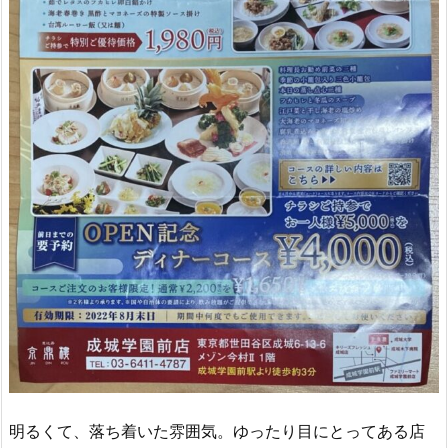
明るくて、落ち着いた雰囲気。ゆったり目にとってある店