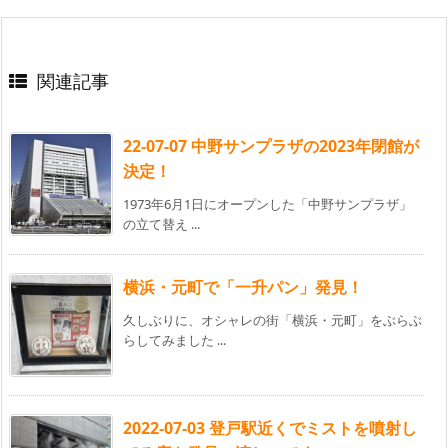
関連記事
22-07-07 中野サンプラザの2023年閉館が
決定！
1973年6月1日にオープンした「中野サンプラザ」
の立て替え ...
横浜・元町で「一升パン」発見！
久しぶりに、オシャレの街「横浜・元町」をぶらぶ
らしてみました ...
2022-07-03 登戸駅近くでミストを噴射し