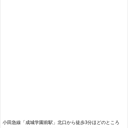
小田急線「成城学園前駅」北口から徒歩3分ほどのところ