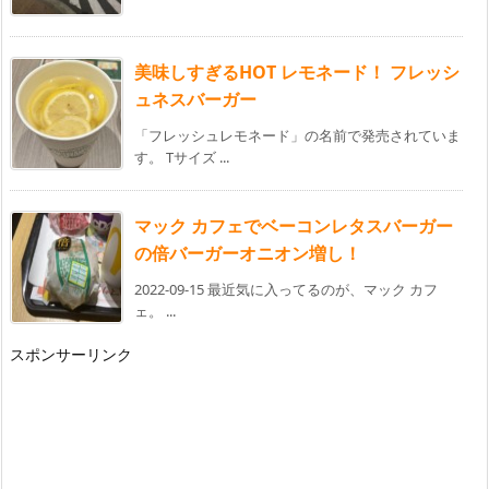
美味しすぎるHOT レモネード！ フレッシ
ュネスバーガー
「フレッシュレモネード」の名前で発売されていま
す。 Tサイズ ...
マック カフェでベーコンレタスバーガー
の倍バーガーオニオン増し！
2022-09-15 最近気に入ってるのが、マック カフ
ェ。 ...
スポンサーリンク