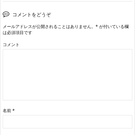
コメントをどうぞ
メールアドレスが公開されることはありません。
*
が付いている欄
は必須項目です
コメント
名前
*