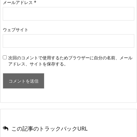
メールアドレス
*
ウェブサイト
次回のコメントで使用するためブラウザーに自分の名前、メール
アドレス、サイトを保存する。
この記事のトラックバックURL