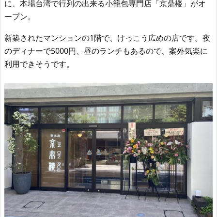
に、本場台湾で行列の出来る小籠包専門店「京鼎楼」がオ
ープン。
新築されたマンションの1階で、けっこう広めの店です。夜
のディナーで5000円、昼のランチもあるので、案外気楽に
利用できそうです。