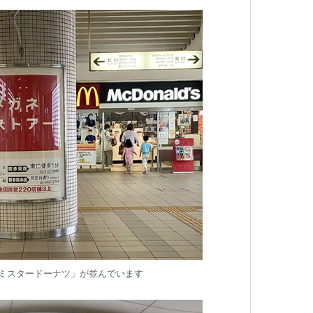
ミスタードーナツ」が並んでいます