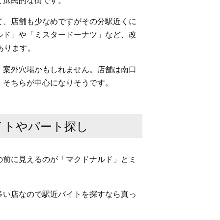
て、店舗も少なめですがその分駅近くに
ルド」や「ミスタードーナツ」など、改
あります。
、案外穴場かもしれません。店舗は南口
、そちらが中心になりそうです。
イトやパート探し
の前に見えるのが「マクドナルド」とミ
多い店なので駅近バイトを探すなら真っ