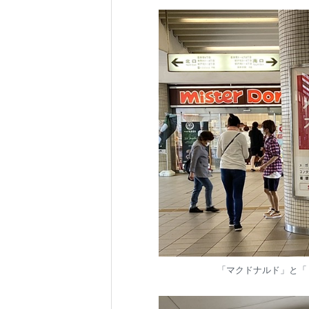
「マクドナルド」と「