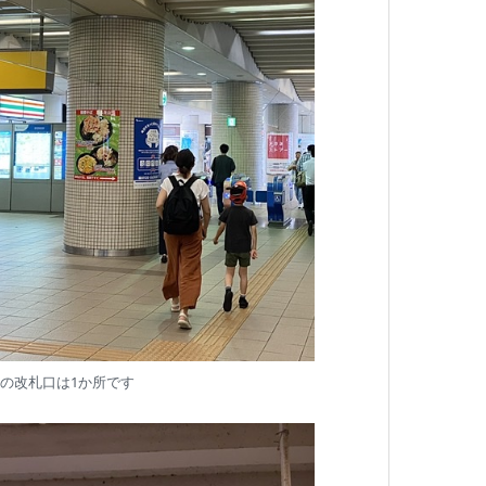
の改札口は1か所です