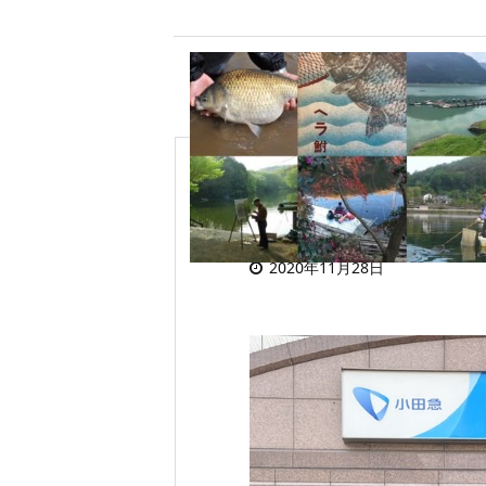
喜多見駅でアルバ
2020年11月28日