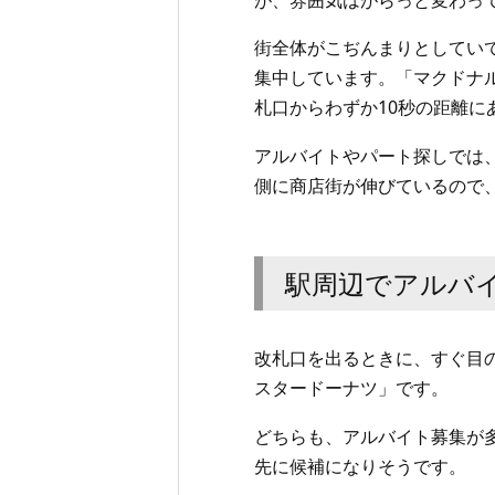
街全体がこぢんまりとしてい
集中しています。「マクドナ
札口からわずか10秒の距離に
アルバイトやパート探しでは
側に商店街が伸びているので
駅周辺でアルバ
改札口を出るときに、すぐ目
スタードーナツ」です。
どちらも、アルバイト募集が
先に候補になりそうです。