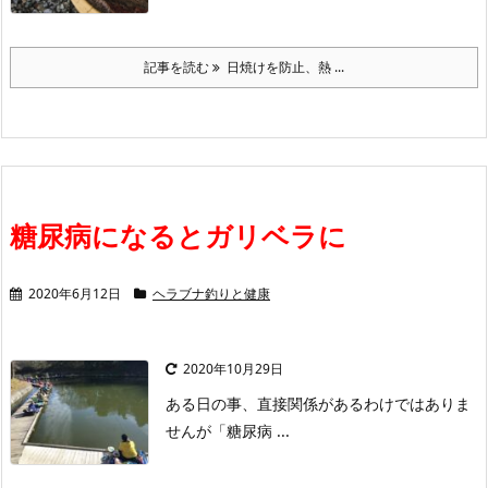
記事を読む
日焼けを防止、熱 ...
糖尿病になるとガリベラに
2020年6月12日
ヘラブナ釣りと健康
2020年10月29日
ある日の事、直接関係があるわけではありま
せんが「糖尿病 ...