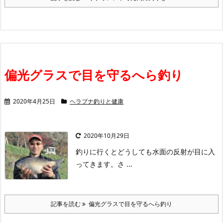
偏光グラスで目を守るへら釣り
2020年4月25日
ヘラブナ釣りと健康
2020年10月29日
釣りに行くとどうしても水面の反射が目に入
ってきます。さ ...
記事を読む
偏光グラスで目を守るへら釣り