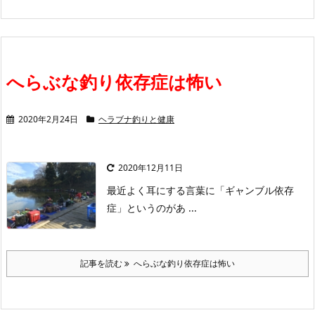
へらぶな釣り依存症は怖い
2020年2月24日
ヘラブナ釣りと健康
2020年12月11日
最近よく耳にする言葉に「ギャンブル依存
症」というのがあ ...
記事を読む
へらぶな釣り依存症は怖い