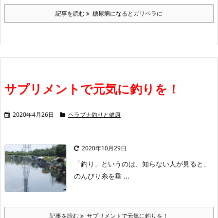
記事を読む
糖尿病になるとガリベラに
サプリメントで元気に釣りを！
2020年4月26日
ヘラブナ釣りと健康
2020年10月29日
「釣り」というのは、知らない人が見ると、
のんびり糸を垂 ...
記事を読む
サプリメントで元気に釣りを！